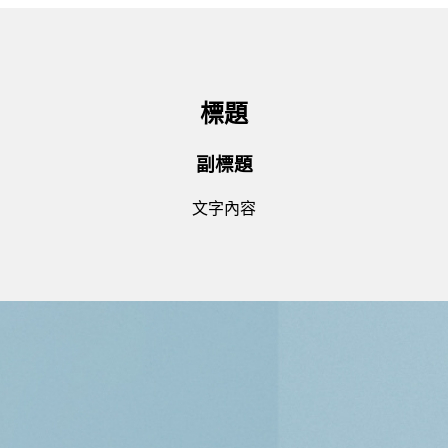
標題
副標題
文字內容